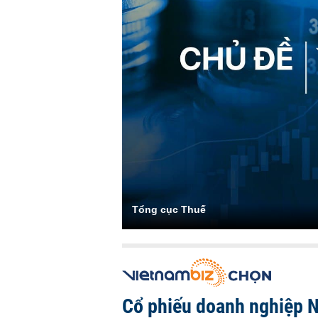
Tổng cục Thuế
Cổ phiếu doanh nghiệp 