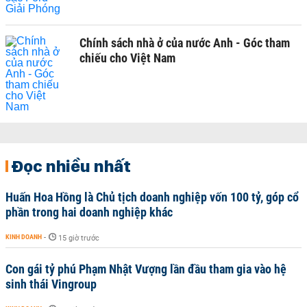
Chính sách nhà ở của nước Anh - Góc tham
chiếu cho Việt Nam
Đọc nhiều nhất
Huấn Hoa Hồng là Chủ tịch doanh nghiệp vốn 100 tỷ, góp cổ
phần trong hai doanh nghiệp khác
KINH DOANH
-
15 giờ trước
Con gái tỷ phú Phạm Nhật Vượng lần đầu tham gia vào hệ
sinh thái Vingroup