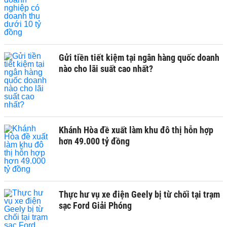
Gửi tiền tiết kiệm tại ngân hàng quốc doanh
nào cho lãi suất cao nhất?
Khánh Hòa đề xuất làm khu đô thị hỗn hợp
hơn 49.000 tỷ đồng
Thực hư vụ xe điện Geely bị từ chối tại trạm
sạc Ford Giải Phóng