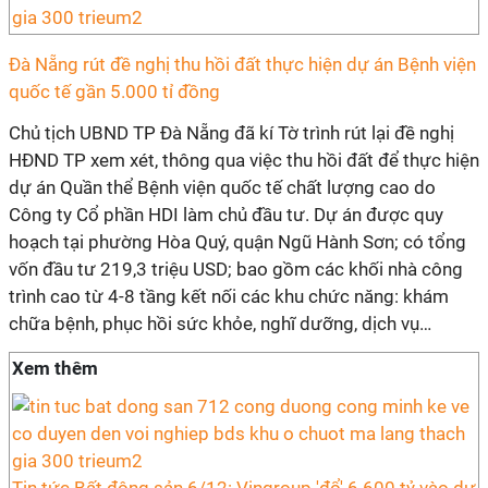
Đà Nẵng rút đề nghị thu hồi đất thực hiện dự án Bệnh viện
quốc tế gần 5.000 tỉ đồng
Chủ tịch UBND TP Đà Nẵng đã kí Tờ trình rút lại đề nghị
HĐND TP xem xét, thông qua việc thu hồi đất để thực hiện
dự án Quần thể Bệnh viện quốc tế chất lượng cao do
Công ty Cổ phần HDI làm chủ đầu tư. Dự án được quy
hoạch tại phường Hòa Quý, quận Ngũ Hành Sơn; có tổng
vốn đầu tư 219,3 triệu USD; bao gồm các khối nhà công
trình cao từ 4-8 tầng kết nối các khu chức năng: khám
chữa bệnh, phục hồi sức khỏe, nghĩ dưỡng, dịch vụ…
Xem thêm