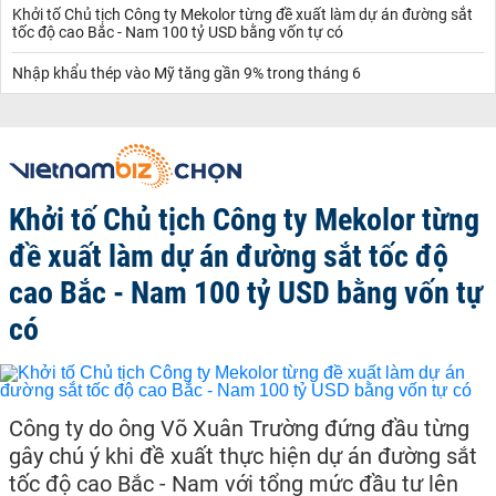
Khởi tố Chủ tịch Công ty Mekolor từng đề xuất làm dự án đường sắt
tốc độ cao Bắc - Nam 100 tỷ USD bằng vốn tự có
Nhập khẩu thép vào Mỹ tăng gần 9% trong tháng 6
Khởi tố Chủ tịch Công ty Mekolor từng
đề xuất làm dự án đường sắt tốc độ
cao Bắc - Nam 100 tỷ USD bằng vốn tự
có
Công ty do ông Võ Xuân Trường đứng đầu từng
gây chú ý khi đề xuất thực hiện dự án đường sắt
tốc độ cao Bắc - Nam với tổng mức đầu tư lên