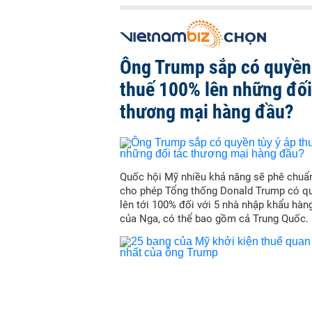
Ông Trump sắp có quyền 
thuế 100% lên những đối
thương mại hàng đầu?
Quốc hội Mỹ nhiều khả năng sẽ phê chuẩn
cho phép Tổng thống Donald Trump có qu
lên tới 100% đối với 5 nhà nhập khẩu hàn
của Nga, có thể bao gồm cả Trung Quốc.