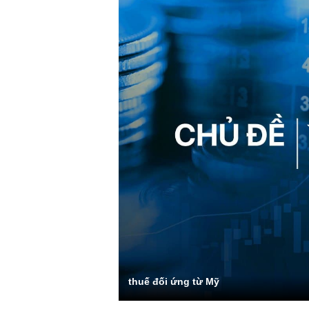
thuế đối ứng từ Mỹ