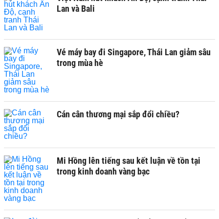
Lan và Bali
Vé máy bay đi Singapore, Thái Lan giảm sâu
trong mùa hè
Cán cân thương mại sắp đổi chiều?
Mi Hồng lên tiếng sau kết luận về tồn tại
trong kinh doanh vàng bạc