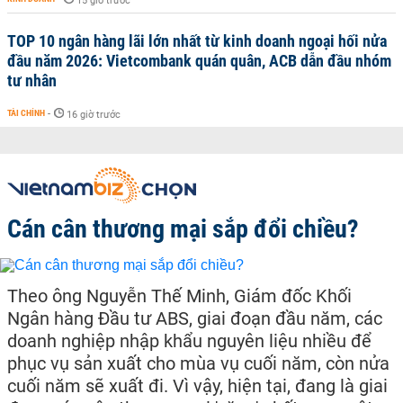
15 giờ trước
TOP 10 ngân hàng lãi lớn nhất từ kinh doanh ngoại hối nửa
đầu năm 2026: Vietcombank quán quân, ACB dẫn đầu nhóm
tư nhân
TÀI CHÍNH
-
16 giờ trước
Cán cân thương mại sắp đổi chiều?
Theo ông Nguyễn Thế Minh, Giám đốc Khối
Ngân hàng Đầu tư ABS, giai đoạn đầu năm, các
doanh nghiệp nhập khẩu nguyên liệu nhiều để
phục vụ sản xuất cho mùa vụ cuối năm, còn nửa
cuối năm sẽ xuất đi. Vì vậy, hiện tại, đang là giai