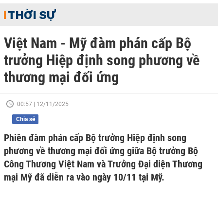
THỜI SỰ
Việt Nam - Mỹ đàm phán cấp Bộ
trưởng Hiệp định song phương về
thương mại đối ứng
00:57 | 12/11/2025
Chia sẻ
Phiên đàm phán cấp Bộ trưởng Hiệp định song
phương về thương mại đối ứng giữa Bộ trưởng Bộ
Công Thương Việt Nam và Trưởng Đại diện Thương
mại Mỹ đã diễn ra vào ngày 10/11 tại Mỹ.