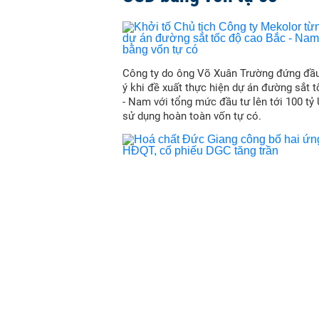
Công ty do ông Võ Xuân Trường đứng đầu
ý khi đề xuất thực hiện dự án đường sắt 
- Nam với tổng mức đầu tư lên tới 100 tỷ
sử dụng hoàn toàn vốn tự có.