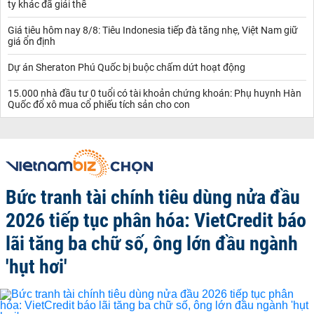
ty khác đã giải thể
Giá tiêu hôm nay 8/8: Tiêu Indonesia tiếp đà tăng nhẹ, Việt Nam giữ
giá ổn định
Dự án Sheraton Phú Quốc bị buộc chấm dứt hoạt động
15.000 nhà đầu tư 0 tuổi có tài khoản chứng khoán: Phụ huynh Hàn
Quốc đổ xô mua cổ phiếu tích sản cho con
Bức tranh tài chính tiêu dùng nửa đầu
2026 tiếp tục phân hóa: VietCredit báo
lãi tăng ba chữ số, ông lớn đầu ngành
'hụt hơi'