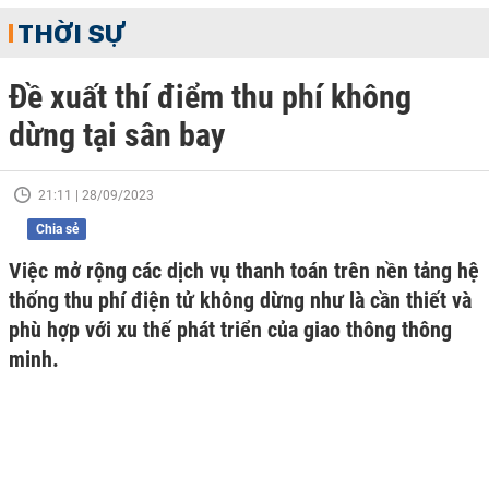
THỜI SỰ
Đề xuất thí điểm thu phí không
dừng tại sân bay
21:11 | 28/09/2023
Chia sẻ
Việc mở rộng các dịch vụ thanh toán trên nền tảng hệ
thống thu phí điện tử không dừng như là cần thiết và
phù hợp với xu thế phát triển của giao thông thông
minh.