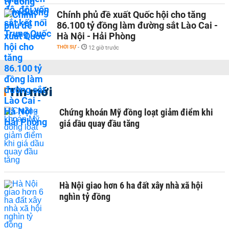
Chính phủ đề xuất Quốc hội cho tăng
86.100 tỷ đồng làm đường sắt Lào Cai -
Hà Nội - Hải Phòng
THỜI SỰ
-
12 giờ trước
Tin mới
Chứng khoán Mỹ đồng loạt giảm điểm khi
giá dầu quay đầu tăng
Hà Nội giao hơn 6 ha đất xây nhà xã hội
nghìn tỷ đồng