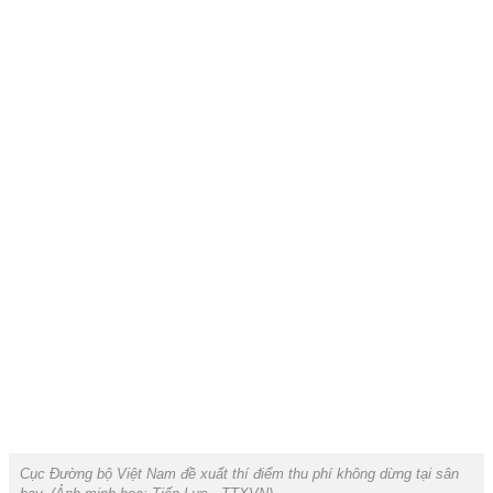
Cục Đường bộ Việt Nam đề xuất thí điểm thu phí không dừng tại sân