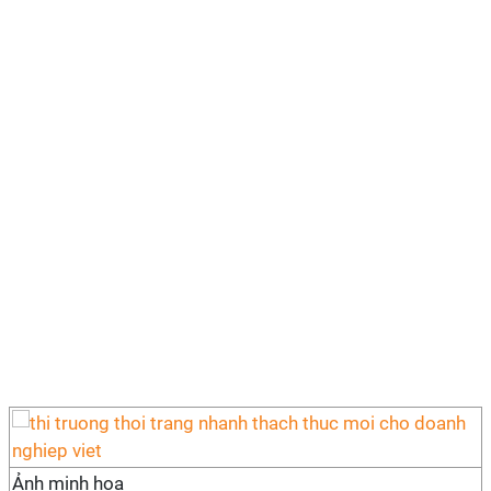
Ảnh minh họa