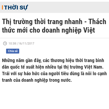
THỜI SỰ
Thị trường thời trang nhanh - Thách
thức mới cho doanh nghiệp Việt
10:38 | 16/11/2017
Chia sẻ
Những năm gần đây, các thương hiệu thời trang bình
dân quốc tế xuất hiện nhiều tại thị trường Việt Nam.
Trái với sự háo hức của người tiêu dùng là nỗi lo cạnh
tranh của doanh nghiệp trong nước.