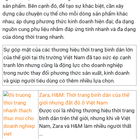
sản phẩm. Bên cạnh đó, để tạo sự khác biệt, cần xây
dựng câu chuyện cụ thể cho mỗi dòng sản phẩm khác
nhau; áp dụng phương thức kinh doanh hiện đại; đa dạng
nguồn cung phụ liệu nhằm đáp ứng tính nhanh và đa dạng
của dòng thời trang nhanh.
Sự góp mặt của các thương hiệu thời trang bình dân lớn
của thế giới tại thị trường Việt Nam đã tạo sức ép cạnh
tranh lớn nhưng cũng là động lực cho doanh nghiệp
trong nước thay đổi phương thức sản xuất, kinh doanh
và giúp người tiêu dùng có thêm nhiều lựa chọn.
Zara, H&M: Thời trang bình dân của thế
giới nhưng đắt đỏ ở Việt Nam
Được coi là những thương hiệu thời trang
bình dân trên thế giới, nhưng khi về Việt
Nam, Zara và H&M làm nhiều người thất
...