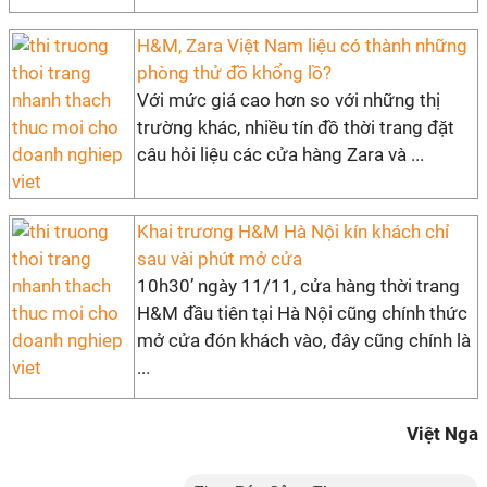
H&M, Zara Việt Nam liệu có thành những
phòng thử đồ khổng lồ?
Với mức giá cao hơn so với những thị
trường khác, nhiều tín đồ thời trang đặt
câu hỏi liệu các cửa hàng Zara và ...
Khai trương H&M Hà Nội kín khách chỉ
sau vài phút mở cửa
10h30’ ngày 11/11, cửa hàng thời trang
H&M đầu tiên tại Hà Nội cũng chính thức
mở cửa đón khách vào, đây cũng chính là
...
Việt Nga