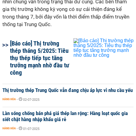
nhìn chung vẫn trong trạng thái dư cung. Các bên tham
gia thị trường không kỳ vọng có sự cải thiện đáng kể
trong tháng 7, bởi đây vốn là thời điểm thấp điểm truyền
thống tại Trung Quốc.
[Báo cáo] Thị trường
thép tháng 5/2025: Tiêu
thụ thép tiếp tục tăng
trưởng mạnh nhờ đầu tư
công
Thị trường thép Trung Quốc vẫn đang chịu áp lực vì nhu cầu yếu
HÀNG HÓA
-
02-07-2025
Làn sóng chống bán phá giá thép lan rộng: Hàng loạt quốc gia
siết chặt hàng nhập khẩu giá rẻ
HÀNG HÓA
-
01-07-2025