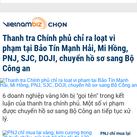
Thanh tra Chính phủ chỉ ra loạt vi
phạm tại Bảo Tín Mạnh Hải, Mi Hồng,
PNJ, SJC, DOJI, chuyển hồ sơ sang Bộ
Công an
6 doanh nghiệp vàng lớn bị "gọi tên" trong kết
luận của thanh tra chính phủ. Một số vi phạm
được chuyển hồ sơ sang Bộ Công an tiếp tục xử
lý.
PNJ chỉ mua lại