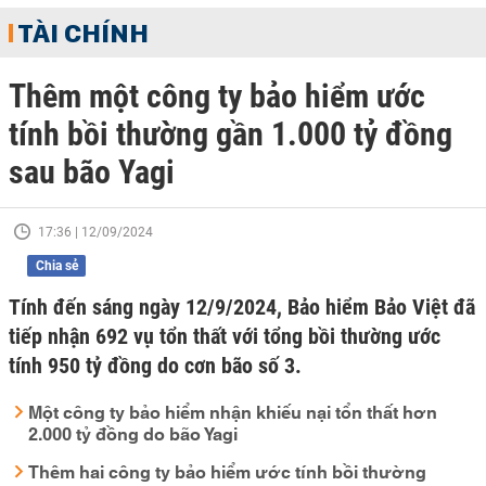
TÀI CHÍNH
Thêm một công ty bảo hiểm ước
tính bồi thường gần 1.000 tỷ đồng
sau bão Yagi
17:36 | 12/09/2024
Chia sẻ
Tính đến sáng ngày 12/9/2024, Bảo hiểm Bảo Việt đã
tiếp nhận 692 vụ tổn thất với tổng bồi thường ước
tính 950 tỷ đồng do cơn bão số 3.
Một công ty bảo hiểm nhận khiếu nại tổn thất hơn
2.000 tỷ đồng do bão Yagi
Thêm hai công ty bảo hiểm ước tính bồi thường