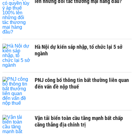
lên những đối tác thương mại hàng đầu?
Hà Nội dự kiến sáp nhập, tổ chức lại 5 sở
ngành
PNJ công bố thông tin bất thường liên quan
đến vấn đề nộp thuế
Vận tải biển toàn cầu tăng mạnh bất chấp
căng thẳng địa chính trị