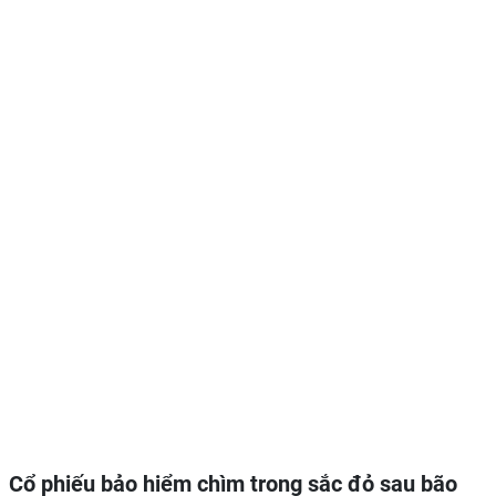
Cổ phiếu bảo hiểm chìm trong sắc đỏ sau bão