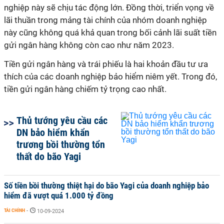
nghiệp này sẽ chịu tác động lớn. Đồng thời, triển vọng về
lãi thuần trong mảng tài chính của nhóm doanh nghiệp
này cũng không quá khả quan trong bối cảnh lãi suất tiền
gửi ngân hàng không còn cao như năm 2023.
Tiền gửi ngân hàng và trái phiếu là hai khoản đầu tư ưa
thích của các doanh nghiệp bảo hiểm niêm yết. Trong đó,
tiền gửi ngân hàng chiếm tỷ trọng cao nhất.
Thủ tướng yêu cầu các
DN bảo hiểm khẩn
trương bồi thường tổn
thất do bão Yagi
Số tiền bồi thường thiệt hại do bão Yagi của doanh nghiệp bảo
hiểm đã vượt quá 1.000 tỷ đồng
TÀI CHÍNH
-
10-09-2024