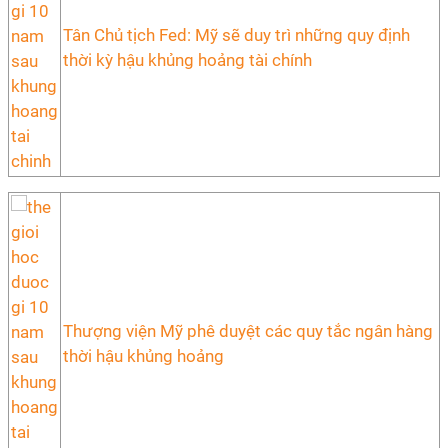
Tân Chủ tịch Fed: Mỹ sẽ duy trì những quy định
thời kỳ hậu khủng hoảng tài chính
Thượng viện Mỹ phê duyệt các quy tắc ngân hàng
thời hậu khủng hoảng