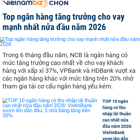
Top ngân hàng tăng trưởng cho vay
mạnh nhất nửa đầu năm 2026
Trong 6 tháng đầu năm, NCB là ngân hàng có
mức tăng trưởng cao nhất về cho vay khách
hàng với xấp xỉ 37%, VPBank và HDBank vượt xa
các ngân hàng khác với mức tăng trên 20% nhờ
tham gia tái cơ cấu ngân hàng yếu kém.
TOP 10 ngân
hàng có thu
nhập lãi thuần
cao nhất nửa
đầu năm 2026:
VietinBank
vươn lên dẫn