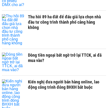
Thu hồi 89 ha đất để đấu giá lựa chọn nhà
đầu tư công trình thành phố cảng hàng
không
Dòng tiền ngoại bất ngờ trở lại TTCK, ai đã
mua vào?
Kiến nghị đưa người bán hàng online, lao
động công trình đóng BHXH bắt buộc