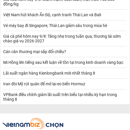
đồng/kg
Việt Nam hút khách Ấn Độ, cạnh tranh Thái Lan và Bali
Vé máy bay đi Singapore, Thái Lan giảm sâu trong mùa hè
Giá cà phê hôm nay 9/8: Tăng nhẹ trong tuần qua, thương lái sớm
chào giá vụ 2026-2027
Cán cân thương mại sắp đổi chiều?
Mi Hồng lên tiếng sau kết luận về tồn tại trong kinh doanh vàng bạc
Lãi suất ngân hàng Kienlongbank mới nhất tháng 8
Iran đòi Mỹ rút quân để mở lại eo biển Hormuz
VPBank điều chỉnh giảm lãi suất trên biểu tại nhiều kỳ hạn trong
tháng 8