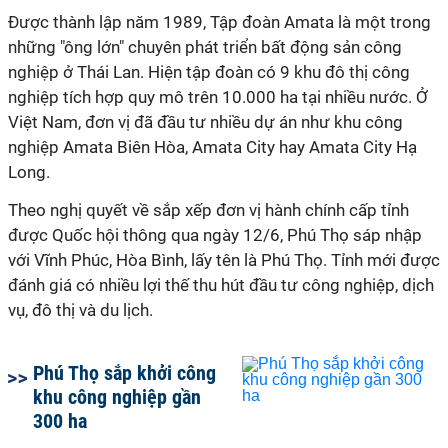
Được thành lập năm 1989, Tập đoàn Amata là một trong
những "ông lớn" chuyên phát triển bất động sản công
nghiệp ở Thái Lan. Hiện tập đoàn có 9 khu đô thị công
nghiệp tích hợp quy mô trên 10.000 ha tại nhiều nước. Ở
Việt Nam, đơn vị đã đầu tư nhiều dự án như khu công
nghiệp Amata Biên Hòa, Amata City hay Amata City Hạ
Long.
Theo nghị quyết về sắp xếp đơn vị hành chính cấp tỉnh
được Quốc hội thông qua ngày 12/6, Phú Thọ sáp nhập
với Vĩnh Phúc, Hòa Bình, lấy tên là Phú Thọ. Tỉnh mới được
đánh giá có nhiều lợi thế thu hút đầu tư công nghiệp, dịch
vụ, đô thị và du lịch.
Phú Thọ sắp khởi công
khu công nghiệp gần
300 ha