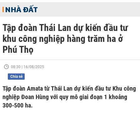
NHÀ ĐẤT
Tập đoàn Thái Lan dự kiến đầu tư
khu công nghiệp hàng trăm ha ở
Phú Thọ
08:30 | 16/08/2025
Chia sẻ
Tập đoàn Amata từ Thái Lan dự kiến đầu tư Khu công
nghiệp Đoan Hùng với quy mô giai đoạn 1 khoảng
300-500 ha.