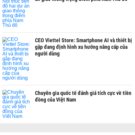
CEO Viettel Store: Smartphone AI và thiết bị
gập đang định hình xu hướng nâng cấp của
người dùng
Chuyên gia quốc tế đánh giá tích cực về tiền
đồng của Việt Nam