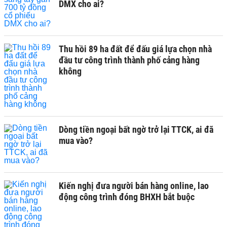
DMX cho ai?
Thu hồi 89 ha đất để đấu giá lựa chọn nhà
đầu tư công trình thành phố cảng hàng
không
Dòng tiền ngoại bất ngờ trở lại TTCK, ai đã
mua vào?
Kiến nghị đưa người bán hàng online, lao
động công trình đóng BHXH bắt buộc