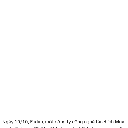
Ngày 19/10, Fudiin, một công ty công nghệ tài chính Mua