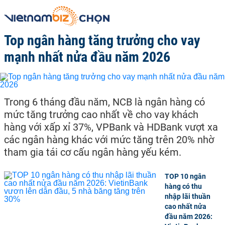
Top ngân hàng tăng trưởng cho vay
mạnh nhất nửa đầu năm 2026
Trong 6 tháng đầu năm, NCB là ngân hàng có
mức tăng trưởng cao nhất về cho vay khách
hàng với xấp xỉ 37%, VPBank và HDBank vượt xa
các ngân hàng khác với mức tăng trên 20% nhờ
tham gia tái cơ cấu ngân hàng yếu kém.
TOP 10 ngân
hàng có thu
nhập lãi thuần
cao nhất nửa
đầu năm 2026: