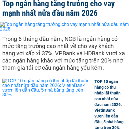
Top ngân hàng tăng trưởng cho vay
mạnh nhất nửa đầu năm 2026
Trong 6 tháng đầu năm, NCB là ngân hàng có
mức tăng trưởng cao nhất về cho vay khách
hàng với xấp xỉ 37%, VPBank và HDBank vượt xa
các ngân hàng khác với mức tăng trên 20% nhờ
tham gia tái cơ cấu ngân hàng yếu kém.
TOP 10 ngân
hàng có thu
nhập lãi thuần
cao nhất nửa
đầu năm 2026:
VietinBank
vươn lên dẫn
đầu, 5 nhà băng
tăng trên 30%