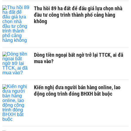
Thu hồi 89 ha đất để đấu giá lựa chọn nhà
đầu tư công trình thành phố cảng hàng
không
Dòng tiền ngoại bất ngờ trở lại TTCK, ai đã
mua vào?
Kiến nghị đưa người bán hàng online, lao
động công trình đóng BHXH bắt buộc