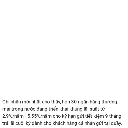
Ghi nhận mới nhất cho thấy, hơn 30 ngân hàng thương
mại trong nước đang triển khai khung lãi suất từ
2,9%/năm - 5,55%/năm cho kỳ hạn gửi tiết kiệm 9 tháng,
trả lãi cuối kỳ dành cho khách hàng cá nhân gửi tại quầy.