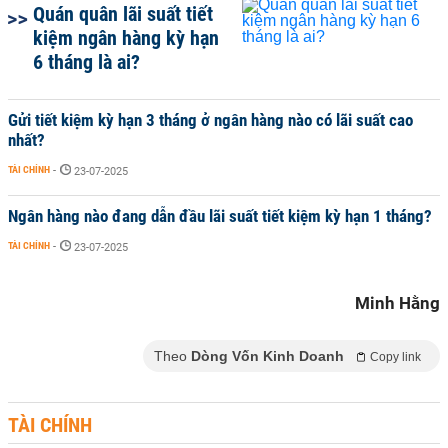
Quán quân lãi suất tiết
kiệm ngân hàng kỳ hạn
6 tháng là ai?
Gửi tiết kiệm kỳ hạn 3 tháng ở ngân hàng nào có lãi suất cao
nhất?
TÀI CHÍNH
-
23-07-2025
Ngân hàng nào đang dẫn đầu lãi suất tiết kiệm kỳ hạn 1 tháng?
TÀI CHÍNH
-
23-07-2025
Minh Hằng
Theo
Dòng Vốn Kinh Doanh
Copy link
TÀI CHÍNH