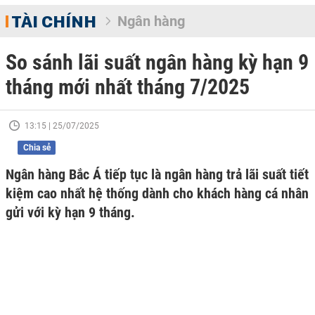
TÀI CHÍNH
Ngân hàng
So sánh lãi suất ngân hàng kỳ hạn 9
tháng mới nhất tháng 7/2025
13:15 | 25/07/2025
Chia sẻ
Ngân hàng Bắc Á tiếp tục là ngân hàng trả lãi suất tiết
kiệm cao nhất hệ thống dành cho khách hàng cá nhân
gửi với kỳ hạn 9 tháng.