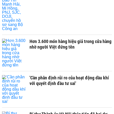
Hơn 3.600 món hàng hiệu giả trong cửa hàng
nhờ người Việt đứng tên
'Cần phân định rủi ro của hoạt động dầu khí
với quyết định đầu tư sai'