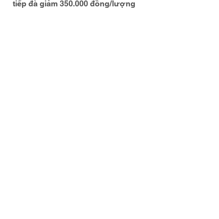
tiếp đà giảm 350.000 đồng/lượng