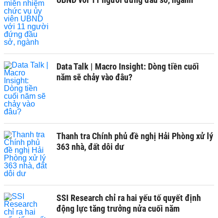
Data Talk | Macro Insight: Dòng tiền cuối
năm sẽ chảy vào đâu?
Thanh tra Chính phủ đề nghị Hải Phòng xử lý
363 nhà, đất dôi dư
SSI Research chỉ ra hai yếu tố quyết định
động lực tăng trưởng nửa cuối năm