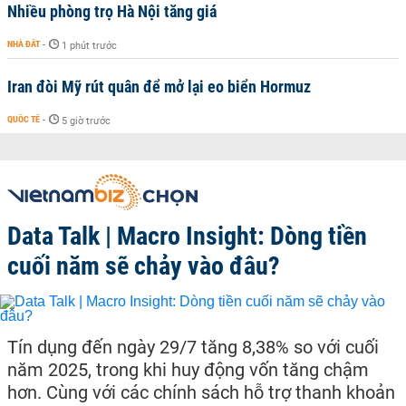
Nhiều phòng trọ Hà Nội tăng giá
NHÀ ĐẤT
-
1 phút trước
Iran đòi Mỹ rút quân để mở lại eo biển Hormuz
QUỐC TẾ
-
5 giờ trước
Data Talk | Macro Insight: Dòng tiền
cuối năm sẽ chảy vào đâu?
Tín dụng đến ngày 29/7 tăng 8,38% so với cuối
năm 2025, trong khi huy động vốn tăng chậm
hơn. Cùng với các chính sách hỗ trợ thanh khoản