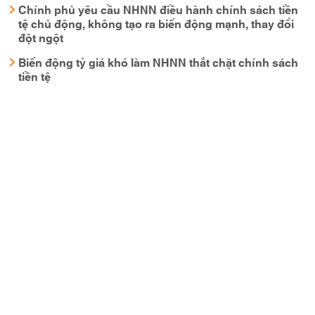
Chính phủ yêu cầu NHNN điều hành chính sách tiền
tệ chủ động, không tạo ra biến động mạnh, thay đổi
đột ngột
Biến động tỷ giá khó làm NHNN thắt chặt chính sách
tiền tệ