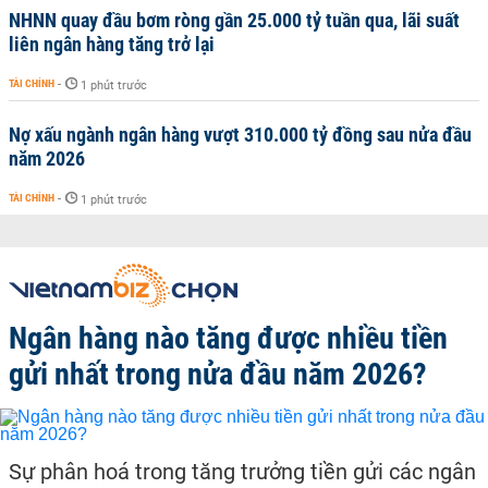
NHNN quay đầu bơm ròng gần 25.000 tỷ tuần qua, lãi suất
liên ngân hàng tăng trở lại
TÀI CHÍNH
-
1 phút trước
Nợ xấu ngành ngân hàng vượt 310.000 tỷ đồng sau nửa đầu
năm 2026
TÀI CHÍNH
-
1 phút trước
Ngân hàng nào tăng được nhiều tiền
gửi nhất trong nửa đầu năm 2026?
Sự phân hoá trong tăng trưởng tiền gửi các ngân