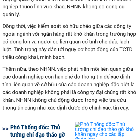
nghiệp thuộc lĩnh vực khác, NHNN không có công cụ
quản lý.
Đồng thời, việc kiểm soát sở hữu chéo giữa các công ty
ngoài ngành với ngân hàng rất khó khăn trong trường hợp
cổ đông lớn và người có liên quan cố tình che dấu, lách
luật. Tình trạng này dẫn tới nguy cơ hoạt động của TCTD
thiếu công khai, minh bạch.
Thêm nữa, theo NHNN, việc phát hiện mối liên quan giữa
các doanh nghiệp còn hạn chế do thông tin để xác định
tính liên quan về sở hữu của các doanh nghiệp đặc biệt là
các doanh nghiệp không phải là công ty đại chúng rất khó
khăn. NHNN không chủ động được trong việc tra cứu
thông tin cũng như xác định được độ chính xác, tin cậy.
Phó Thống đốc: Thủ
tướng chỉ đạo tháo gỡ