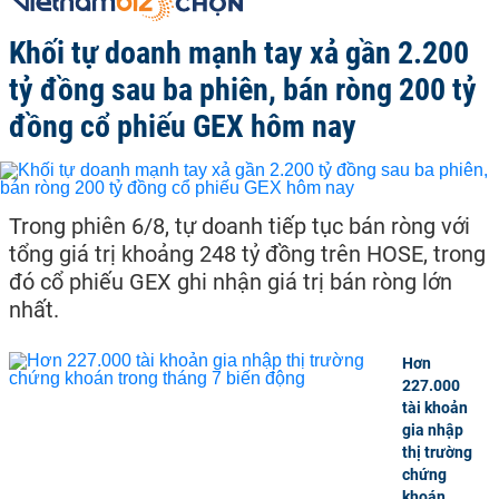
Khối tự doanh mạnh tay xả gần 2.200
tỷ đồng sau ba phiên, bán ròng 200 tỷ
đồng cổ phiếu GEX hôm nay
Trong phiên 6/8, tự doanh tiếp tục bán ròng với
tổng giá trị khoảng 248 tỷ đồng trên HOSE, trong
đó cổ phiếu GEX ghi nhận giá trị bán ròng lớn
nhất.
Hơn
227.000
tài khoản
gia nhập
thị trường
chứng
khoán