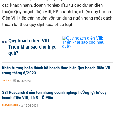
các khách hành, doanh nghiệp đầu tư các dự án điện
thuộc Quy hoạch điện VIII, Kế hoạch thực hiện quy hoạch
điện VIII tiếp cận nguồn vốn tín dụng ngân hàng một cách
thuận lợi theo quy định của pháp luật...
Quy hoạch điện VIII:
Triển khai sao cho hiệu
quả?
Khẩn trương hoàn thành kế hoạch thực hiện Quy hoạch Điện VIII
trong tháng 6/2023
THỜI SỰ
-
16-06-2023
SSI Research điểm tên những doanh nghiệp hưởng lợi từ quy
hoạch điện VIII, Lô B - Ô Môn
CHỨNG KHOÁN
-
12-06-2023