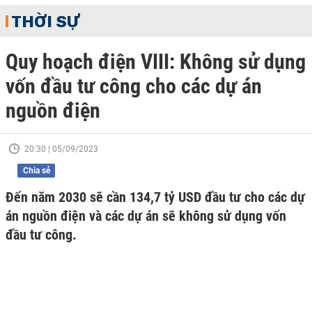
THỜI SỰ
Quy hoạch điện VIII: Không sử dụng
vốn đầu tư công cho các dự án
nguồn điện
20:30 | 05/09/2023
Chia sẻ
Đến năm 2030 sẽ cần 134,7 tỷ USD đầu tư cho các dự
án nguồn điện và các dự án sẽ không sử dụng vốn
đầu tư công.