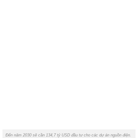
Đến năm 2030 sẽ cần 134,7 tỷ USD đầu tư cho các dự án nguồn điện.