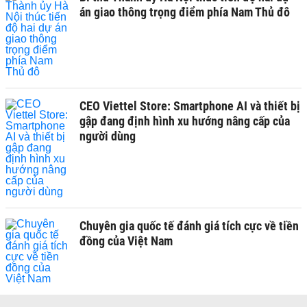
án giao thông trọng điểm phía Nam Thủ đô
CEO Viettel Store: Smartphone AI và thiết bị
gập đang định hình xu hướng nâng cấp của
người dùng
Chuyên gia quốc tế đánh giá tích cực về tiền
đồng của Việt Nam