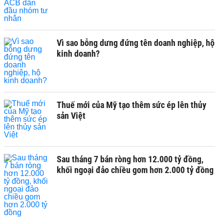
Vì sao bỗng dưng đứng tên doanh nghiệp, hộ
kinh doanh?
Thuế mới của Mỹ tạo thêm sức ép lên thủy
sản Việt
Sau tháng 7 bán ròng hơn 12.000 tỷ đồng,
khối ngoại đảo chiều gom hơn 2.000 tỷ đồng