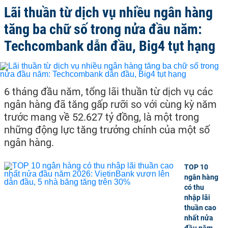
Lãi thuần từ dịch vụ nhiều ngân hàng
tăng ba chữ số trong nửa đầu năm:
Techcombank dẫn đầu, Big4 tụt hạng
6 tháng đầu năm, tổng lãi thuần từ dịch vụ các
ngân hàng đã tăng gấp rưỡi so với cùng kỳ năm
trước mang về 52.627 tỷ đồng, là một trong
những động lực tăng trưởng chính của một số
ngân hàng.
TOP 10
ngân hàng
có thu
nhập lãi
thuần cao
nhất nửa