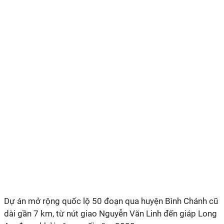
Dự án mở rộng quốc lộ 50 đoạn qua huyện Bình Chánh cũ
dài gần 7 km, từ nút giao Nguyễn Văn Linh đến giáp Long