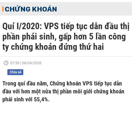
CHỨNG KHOÁN
Quí I/2020: VPS tiếp tục dẫn đầu thị
phần phái sinh, gấp hơn 5 lần công
ty chứng khoán đứng thứ hai
07:59 | 08/04/2020
Chia sẻ
Trong quí đầu năm, Chứng khoán VPS tiếp tục dẫn
đầu với hơn một nửa thị phần môi giới chứng khoán
phái sinh với 55,4%.