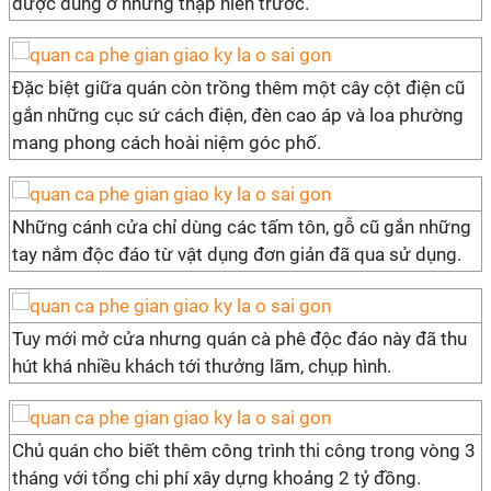
được dùng ở những thập niên trước.
Đặc biệt giữa quán còn trồng thêm một cây cột điện cũ
gắn những cục sứ cách điện, đèn cao áp và loa phường
mang phong cách hoài niệm góc phố.
Những cánh cửa chỉ dùng các tấm tôn, gỗ cũ gắn những
tay nắm độc đáo từ vật dụng đơn giản đã qua sử dụng.
Tuy mới mở cửa nhưng quán cà phê độc đáo này đã thu
hút khá nhiều khách tới thưởng lãm, chụp hình.
Chủ quán cho biết thêm công trình thi công trong vòng 3
tháng với tổng chi phí xây dựng khoảng
2 tỷ đồng
.