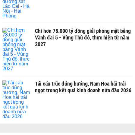
Chi hơn 78.000 tỷ đồng giải phóng mặt bằng
Vành đai 5 - Vùng Thủ đô, thực hiện từ năm
2027
Tái cấu trúc đúng hướng, Nam Hoa hái trái
ngọt trong kết quả kinh doanh nửa đầu 2026