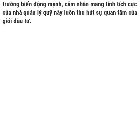
trường biến động mạnh, cảm nhận mang tính tích cực
của nhà quản lý quỹ này luôn thu hút sự quan tâm của
giới đầu tư.