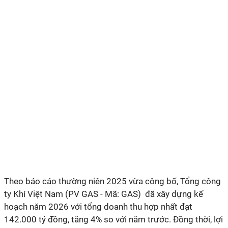
Theo báo cáo thường niên 2025 vừa công bố, Tổng công
ty Khí Việt Nam (PV GAS - Mã: GAS) đã xây dựng kế
hoạch năm 2026 với tổng doanh thu hợp nhất đạt
142.000 tỷ đồng, tăng 4% so với năm trước. Đồng thời, lợi