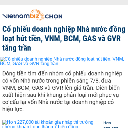
Cổ phiếu doanh nghiệp Nhà nước đồng
loạt hút tiền, VNM, BCM, GAS và GVR
tăng trần
Dòng tiền tìm đến nhóm cổ phiếu doanh nghiệp
có vốn Nhà nước trong phiên sáng 7/8, đưa
VNM, BCM, GAS và GVR lên giá trần. Diễn biến
xuất hiện sau khi khung phân loại mới phục vụ
cơ cấu lại vốn Nhà nước tại doanh nghiệp có
hiệu lực.
Hơn