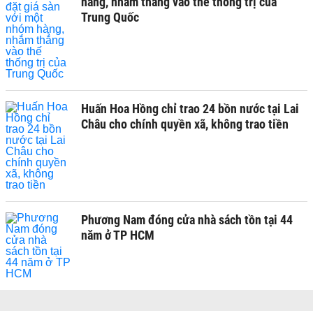
hàng, nhắm thẳng vào thế thống trị của
Trung Quốc
Huấn Hoa Hồng chỉ trao 24 bồn nước tại Lai
Châu cho chính quyền xã, không trao tiền
Phương Nam đóng cửa nhà sách tồn tại 44
năm ở TP HCM