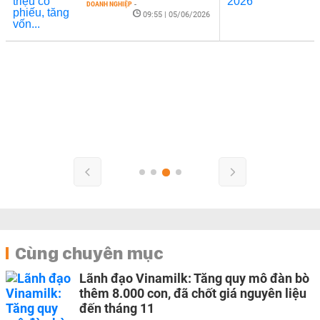
DOANH NGHIỆP
-
09:55 | 05/06/2026
Cùng chuyên mục
Lãnh đạo Vinamilk: Tăng quy mô đàn bò
thêm 8.000 con, đã chốt giá nguyên liệu
đến tháng 11