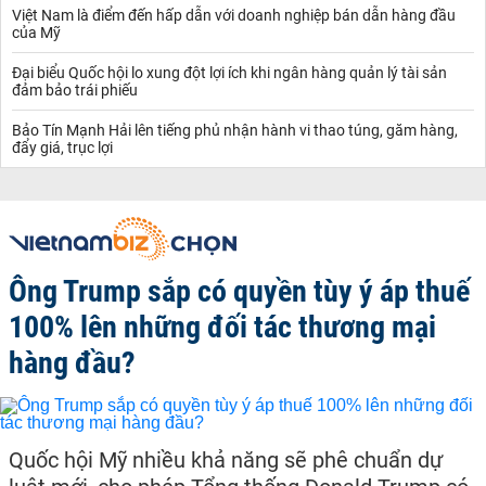
Việt Nam là điểm đến hấp dẫn với doanh nghiệp bán dẫn hàng đầu
của Mỹ
Đại biểu Quốc hội lo xung đột lợi ích khi ngân hàng quản lý tài sản
đảm bảo trái phiếu
Bảo Tín Mạnh Hải lên tiếng phủ nhận hành vi thao túng, găm hàng,
đẩy giá, trục lợi
Ông Trump sắp có quyền tùy ý áp thuế
100% lên những đối tác thương mại
hàng đầu?
Quốc hội Mỹ nhiều khả năng sẽ phê chuẩn dự