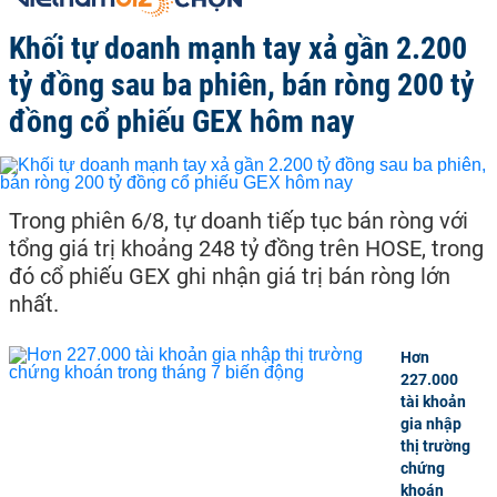
Khối tự doanh mạnh tay xả gần 2.200
tỷ đồng sau ba phiên, bán ròng 200 tỷ
đồng cổ phiếu GEX hôm nay
Trong phiên 6/8, tự doanh tiếp tục bán ròng với
tổng giá trị khoảng 248 tỷ đồng trên HOSE, trong
đó cổ phiếu GEX ghi nhận giá trị bán ròng lớn
nhất.
Hơn
227.000
tài khoản
gia nhập
thị trường
chứng
khoán