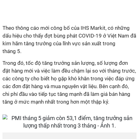
Theo thông cáo mới công bố của IHS Markit, có những
dấu hiệu cho thấy đợt bùng phát COVID-19 ở Việt Nam đã
kìm hãm tăng trưởng của lĩnh vực sản xuất trong
tháng 5.
Trong đó, tốc độ tăng trưởng sản lượng, số lượng đơn
đặt hàng mới và việc làm đều chậm lại so với tháng trước,
các công ty cho biết họ gặp khó khăn trong việc đáp ứng
các đơn đặt hàng và mua nguyên vật liệu. Bên cạnh đó,
chi phí đầu vào tiếp tục tăng mạnh đã làm giá bán hàng
tăng ở mức mạnh nhất trong hơn một thập kỷ.