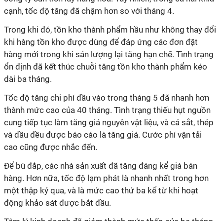
cạnh, tốc độ tăng đã chậm hơn so với tháng 4.
Trong khi đó, tồn kho thành phẩm hầu như không thay đổi
khi hàng tồn kho được dùng để đáp ứng các đơn đặt
hàng mới trong khi sản lượng lại tăng hạn chế. Tình trạng
ổn định đã kết thúc chuỗi tăng tồn kho thành phẩm kéo
dài ba tháng.
Tốc độ tăng chi phí đầu vào trong tháng 5 đã nhanh hơn
thành mức cao của 40 tháng. Tình trạng thiếu hụt nguồn
cung tiếp tục làm tăng giá nguyên vật liệu, và cả sắt, thép
và dầu đều được báo cáo là tăng giá. Cước phí vận tải
cao cũng được nhắc đến.
Để bù đắp, các nhà sản xuất đã tăng đáng kể giá bán
hàng. Hơn nữa, tốc độ lạm phát là nhanh nhất trong hơn
một thập kỷ qua, và là mức cao thứ ba kể từ khi hoạt
động khảo sát được bắt đầu.