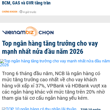
BCM, GAS và GVR tăng trần
CHỨNG KHOÁN
-
4 giờ trước
Top ngân hàng tăng trưởng cho vay
mạnh nhất nửa đầu năm 2026
Trong 6 tháng đầu năm, NCB là ngân hàng có
mức tăng trưởng cao nhất về cho vay khách
hàng với xấp xỉ 37%, VPBank và HDBank vượt xa
các ngân hàng khác với mức tăng trên 20% nhờ
tham gia tái cơ cấu ngân hàng yếu kém.
TOP 10 ngân