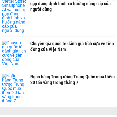
gập đang định hình xu hướng nâng cấp của
người dùng
Chuyên gia quốc tế đánh giá tích cực về tiền
đồng của Việt Nam
Ngân hàng Trung ương Trung Quốc mua thêm
20 tấn vàng trong tháng 7