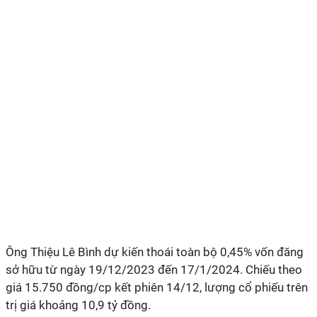
Ông Thiệu Lê Bình dự kiến thoái toàn bộ 0,45% vốn đăng
sở hữu từ ngày 19/12/2023 đến 17/1/2024. Chiếu theo
giá 15.750 đồng/cp kết phiên 14/12, lượng cổ phiếu trên
trị giá khoảng 10,9 tỷ đồng.