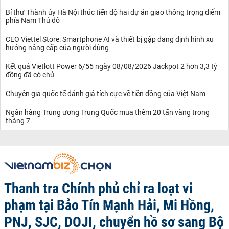
Bí thư Thành ủy Hà Nội thúc tiến độ hai dự án giao thông trọng điểm
phía Nam Thủ đô
CEO Viettel Store: Smartphone AI và thiết bị gập đang định hình xu
hướng nâng cấp của người dùng
Kết quả Vietlott Power 6/55 ngày 08/08/2026 Jackpot 2 hơn 3,3 tỷ
đồng đã có chủ
Chuyên gia quốc tế đánh giá tích cực về tiền đồng của Việt Nam
Ngân hàng Trung ương Trung Quốc mua thêm 20 tấn vàng trong
tháng 7
Thanh tra Chính phủ chỉ ra loạt vi
phạm tại Bảo Tín Mạnh Hải, Mi Hồng,
PNJ, SJC, DOJI, chuyển hồ sơ sang Bộ