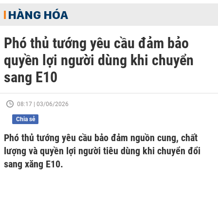
HÀNG HÓA
Phó thủ tướng yêu cầu đảm bảo
quyền lợi người dùng khi chuyển
sang E10
08:17 | 03/06/2026
Chia sẻ
Phó thủ tướng yêu cầu bảo đảm nguồn cung, chất
lượng và quyền lợi người tiêu dùng khi chuyển đổi
sang xăng E10.