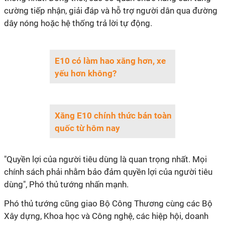
cường tiếp nhận, giải đáp và hỗ trợ người dân qua đường
dây nóng hoặc hệ thống trả lời tự động.
E10 có làm hao xăng hơn, xe
yếu hơn không?
Xăng E10 chính thức bán toàn
quốc từ hôm nay
"Quyền lợi của người tiêu dùng là quan trọng nhất. Mọi
chính sách phải nhằm bảo đảm quyền lợi của người tiêu
dùng", Phó thủ tướng nhấn mạnh.
Phó thủ tướng cũng giao Bộ Công Thương cùng các Bộ
Xây dựng, Khoa học và Công nghệ, các hiệp hội, doanh