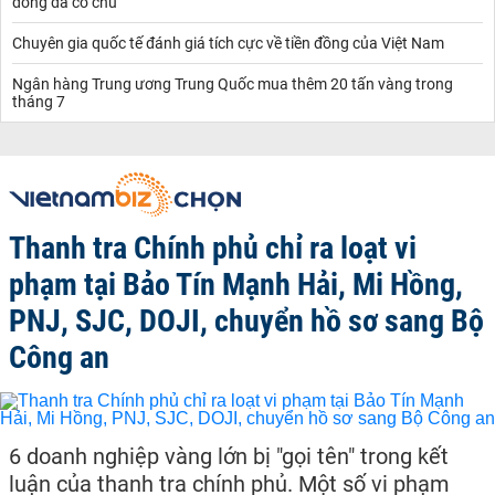
đồng đã có chủ
Chuyên gia quốc tế đánh giá tích cực về tiền đồng của Việt Nam
Ngân hàng Trung ương Trung Quốc mua thêm 20 tấn vàng trong
tháng 7
Thanh tra Chính phủ chỉ ra loạt vi
phạm tại Bảo Tín Mạnh Hải, Mi Hồng,
PNJ, SJC, DOJI, chuyển hồ sơ sang Bộ
Công an
6 doanh nghiệp vàng lớn bị "gọi tên" trong kết
luận của thanh tra chính phủ. Một số vi phạm