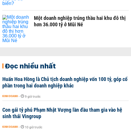
Một doanh nghiệp trúng thầu hai khu đô thị
hơn 36.000 tỷ ở Mũi Né
Đọc nhiều nhất
Huấn Hoa Hồng là Chủ tịch doanh nghiệp vốn 100 tỷ, góp cổ
phần trong hai doanh nghiệp khác
KINH DOANH
-
9 giờ trước
Con gái tỷ phú Phạm Nhật Vượng lần đầu tham gia vào hệ
sinh thái Vingroup
KINH DOANH
-
10 giờ trước