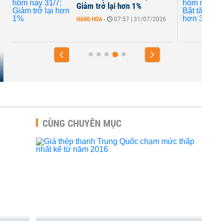
Giảm trở lại hơn 1%
HÀNG HÓA
-
07:57 | 31/07/2026
CÙNG CHUYÊN MỤC