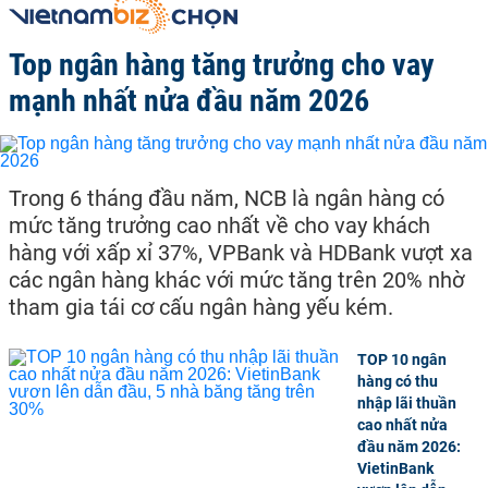
Top ngân hàng tăng trưởng cho vay
mạnh nhất nửa đầu năm 2026
Trong 6 tháng đầu năm, NCB là ngân hàng có
mức tăng trưởng cao nhất về cho vay khách
hàng với xấp xỉ 37%, VPBank và HDBank vượt xa
các ngân hàng khác với mức tăng trên 20% nhờ
tham gia tái cơ cấu ngân hàng yếu kém.
TOP 10 ngân
hàng có thu
nhập lãi thuần
cao nhất nửa
đầu năm 2026:
VietinBank