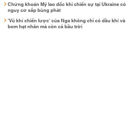
Chứng khoán Mỹ lao dốc khi chiến sự tại Ukraine có
nguy cơ sắp bùng phát
'Vũ khí chiến lược' của Nga không chỉ có dầu khí và
bom hạt nhân mà còn cả bầu trời