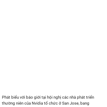
Phát biểu với báo giới tại hội nghị các nhà phát triển
thường niên của Nvidia tổ chức ở San Jose, bang