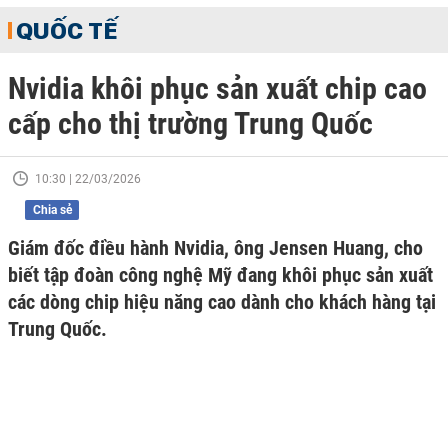
QUỐC TẾ
Nvidia khôi phục sản xuất chip cao
cấp cho thị trường Trung Quốc
10:30 | 22/03/2026
Chia sẻ
Giám đốc điều hành Nvidia, ông Jensen Huang, cho
biết tập đoàn công nghệ Mỹ đang khôi phục sản xuất
các dòng chip hiệu năng cao dành cho khách hàng tại
Trung Quốc.