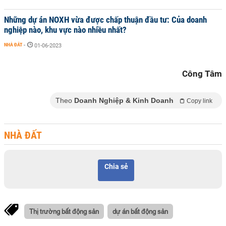
Những dự án NOXH vừa được chấp thuận đầu tư: Của doanh
nghiệp nào, khu vực nào nhiều nhất?
NHÀ ĐẤT
-
01-06-2023
Công Tâm
Theo
Doanh Nghiệp & Kinh Doanh
Copy link
NHÀ ĐẤT
Chia sẻ
Thị trường bất động sản
dự án bất động sản