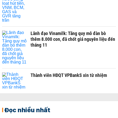
Lãnh đạo Vinamilk: Tăng quy mô đàn bò
thêm 8.000 con, đã chốt giá nguyên liệu đến
tháng 11
Thành viên HĐQT VPBankS xin từ nhiệm
Đọc nhiều nhất