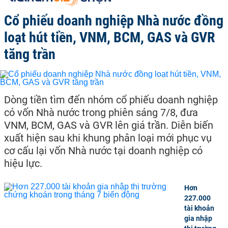
Cổ phiếu doanh nghiệp Nhà nước đồng
loạt hút tiền, VNM, BCM, GAS và GVR
tăng trần
Dòng tiền tìm đến nhóm cổ phiếu doanh nghiệp
có vốn Nhà nước trong phiên sáng 7/8, đưa
VNM, BCM, GAS và GVR lên giá trần. Diễn biến
xuất hiện sau khi khung phân loại mới phục vụ
cơ cấu lại vốn Nhà nước tại doanh nghiệp có
hiệu lực.
Hơn
227.000
tài khoản
gia nhập