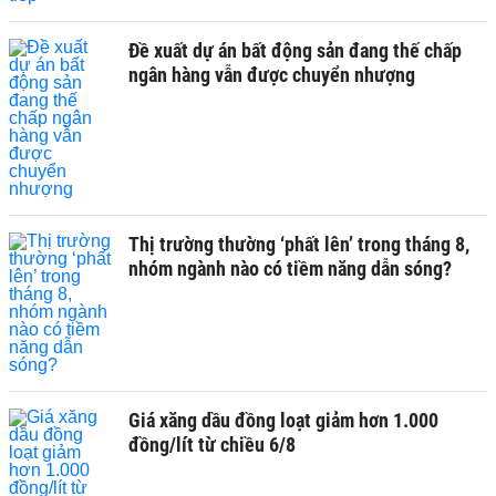
Đề xuất dự án bất động sản đang thế chấp
ngân hàng vẫn được chuyển nhượng
Thị trường thường ‘phất lên’ trong tháng 8,
nhóm ngành nào có tiềm năng dẫn sóng?
Giá xăng dầu đồng loạt giảm hơn 1.000
đồng/lít từ chiều 6/8