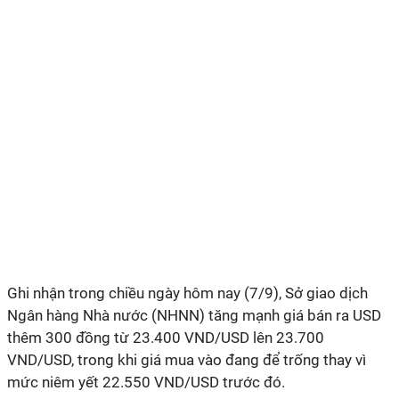
Ghi nhận trong chiều ngày hôm nay (7/9), Sở giao dịch
Ngân hàng Nhà nước (NHNN) tăng mạnh giá bán ra USD
thêm 300 đồng từ 23.400 VND/USD lên 23.700
VND/USD, trong khi giá mua vào đang để trống thay vì
mức niêm yết 22.550 VND/USD trước đó.