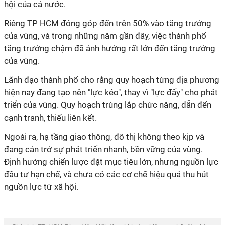
hội của cả nước.
Riêng TP HCM đóng góp đến trên 50% vào tăng trưởng
của vùng, và trong những năm gần đây, việc thành phố
tăng trưởng chậm đã ảnh hưởng rất lớn đến tăng trưởng
của vùng.
Lãnh đạo thành phố cho rằng quy hoạch từng địa phương
hiện nay đang tạo nên "lực kéo", thay vì "lực đẩy" cho phát
triển của vùng. Quy hoạch trùng lắp chức năng, dẫn đến
cạnh tranh, thiếu liên kết.
Ngoài ra, hạ tầng giao thông, đô thị không theo kịp và
đang cản trở sự phát triển nhanh, bền vững của vùng.
Định hướng chiến lược đặt mục tiêu lớn, nhưng nguồn lực
đầu tư hạn chế, và chưa có các cơ chế hiệu quả thu hút
nguồn lực từ xã hội.