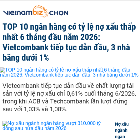
TOP 10 ngân hàng có tỷ lệ nợ xấu thấp
nhất 6 tháng đầu năm 2026:
Vietcombank tiếp tục dẫn đầu, 3 nhà
băng dưới 1%
Vietcombank tiếp tục dẫn đầu về chất lượng tài
sản với tỷ lệ nợ xấu chỉ 0,61% cuối tháng 6/2026,
trong khi ACB và Techcombank lần lượt đứng
sau với 1,03% và 1,08%.
Nợ xấu
ngành
ngân