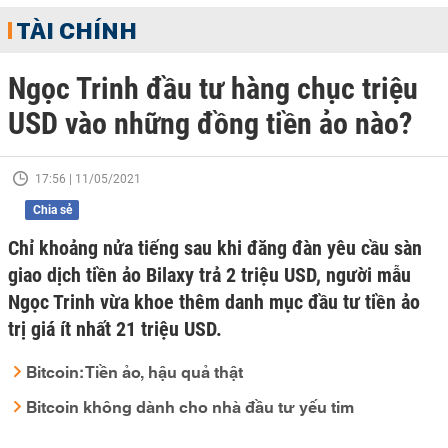
TÀI CHÍNH
Ngọc Trinh đầu tư hàng chục triệu
USD vào những đồng tiền ảo nào?
17:56 | 11/05/2021
Chia sẻ
Chỉ khoảng nửa tiếng sau khi đăng đàn yêu cầu sàn
giao dịch tiền ảo Bilaxy trả 2 triệu USD, người mẫu
Ngọc Trinh vừa khoe thêm danh mục đầu tư tiền ảo
trị giá ít nhất 21 triệu USD.
Bitcoin: Tiền ảo, hậu quả thật
Bitcoin không dành cho nhà đầu tư yếu tim